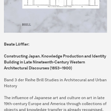
Beate Löffler:
Constructing Japan. Knowledge Production and Identity
Building in Late Nineteenth-Century Western
Architectural Discourses (1853–1900)
Band 3 der Reihe Brill Studies in Architecural and Urban
History
The influence of Japanese art and culture on art in late
19th-century Europe and America through collections of
objects and knowledge transfer is already recognised.