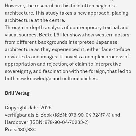
However, the research in this field often neglects
architecture. This study takes a new approach, placing
architecture at the centre.
Through in-depth analysis of contemporary textual and
visual sources, Beate Löffler shows how western actors
from different backgrounds interpreted Japanese
architecture as they experienced it, either face-to-face
or via texts and images. It unveils a complex process of
appropriation and rejection, of claim to interpretive
sovereignty, and fascination with the foreign, that led to
both new knowledge and cultural clichés.
Brill Verlag
Copyright-Jahr: 2025
verfügbar als E-Book (ISBN: 978-90-04-72417-4) und
Hardcover (ISBN: 978-90-04-70233-2)
Preis: 180,83€