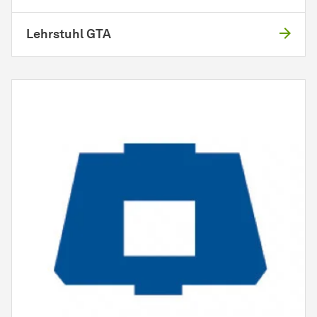
Lehrstuhl GTA