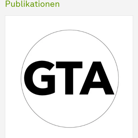
Publikationen