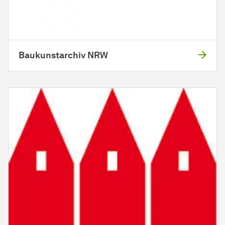
Baukunstarchiv NRW