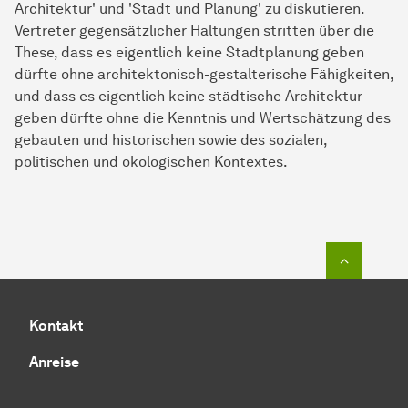
Architektur' und 'Stadt und Planung' zu diskutieren.
Vertreter gegensätzlicher Haltungen stritten über die
These, dass es eigentlich keine Stadtplanung geben
dürfte ohne architektonisch-gestalterische Fähigkeiten,
und dass es eigentlich keine städtische Architektur
geben dürfte ohne die Kenntnis und Wertschätzung des
gebauten und historischen sowie des sozialen,
politischen und ökologischen Kontextes.
Zum Seit
Kontakt
Anreise