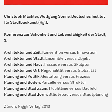
Christoph Mäckler, Wolfgang Sonne, Deutsches Institut
für Stadtbaukunst (Hg.):
Konferenz zur Schönheit und Lebensfähigkeit der Stadt,
3.
Architektur und Zeit.
Konvention versus Innovation
Architektur und Stadt.
Ensemble versus Objekt
Architektur und Haus.
Fassade versus Skulptur
Architektur und Ort.
Regionalität versus Globalität
Planung und Politik.
Gestaltung versus Prozess
Planung und Boden.
Parzelle versus Struktur
Planung und Stadtraum.
Fluchtlinie versus Baufeld
Planung und Stadtform.
Städtebau versus Stadtplanung
Zürich, Niggli Verlag 2013