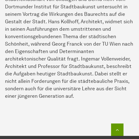
Dortmunder Institut für Stadtbaukunst untersucht in
seinem Vortrag die Wirkungen des Baurechts auf die
Gestalt der Stadt. Hans Kollhoff, Architekt, widmet sich
in seinen Ausführungen dem umstrittenen und
konventionsgebundenen Thema der städtischen
Schönheit, während Georg Franck von der TU Wien nach
den Eigenschaften und Determinanten
architektonischer Qualität fragt. Ingemar Vollenweider,
Architekt und Professor für Stadtbaukunst, beschreibt
die Aufgaben heutiger Stadtbaukunst. Dabei stellt er
nicht allein Forderungen für die städtebauliche Praxis,
sondern auch für die universitäre Lehre aus der Sicht
einer jüngeren Generation auf.
Zum Seit