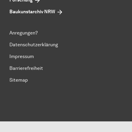
Baukunstarchiv NRW
Anregungen?
Datenschutzerklärung
Impressum
Barrierefreiheit
Sitemap
Zum Seitenanfang